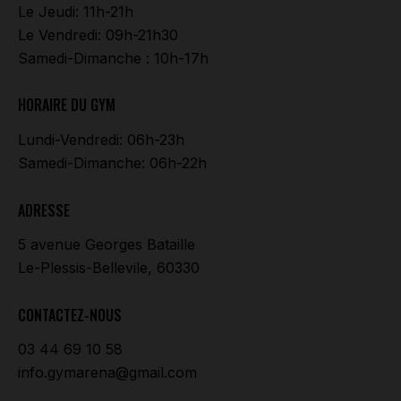
Le Jeudi: 11h-21h
Le Vendredi: 09h-21h30
Samedi-Dimanche : 10h-17h
HORAIRE DU GYM
Lundi-Vendredi: 06h-23h
Samedi-Dimanche: 06h-22h
ADRESSE
5 avenue Georges Bataille
Le-Plessis-Bellevile, 60330
CONTACTEZ-NOUS
03 44 69 10 58
info.gymarena@gmail.com