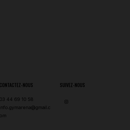
CONTACTEZ-NOUS
SUIVEZ-NOUS
03 44 69 10 58
info.gymarena@gmail.c
om