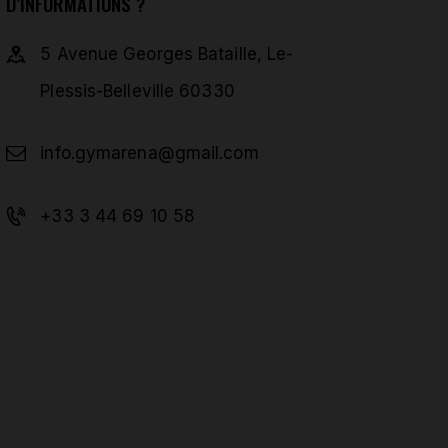
D’INFORMATIONS ?
5 Avenue Georges Bataille, Le-
Plessis-Belleville 60330
info.gymarena@gmail.com
+33 3 44 69 10 58